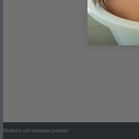
Mulberry siidi ebamaine pehmus!